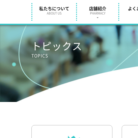
私たちについて
店舗紹介
よく
ABOUT US
PHARMACY
トピックス
TOPICS