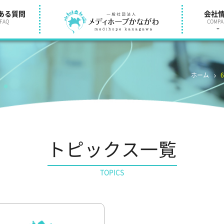
ある質問
会社
FAQ
COMPA
ホーム
トピックス一覧
TOPICS