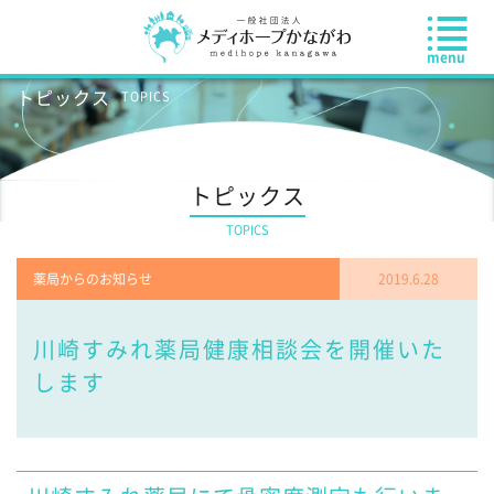
menu
トピックス
TOPICS
トピックス
TOPICS
薬局からのお知らせ
2019.6.28
川崎すみれ薬局健康相談会を開催いた
します