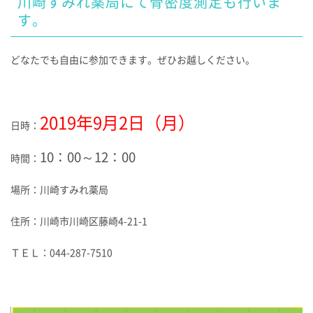
川崎すみれ薬局にて骨密度測定も行いま
す。
どなたでも自由に参加できます。ぜひお越しください。
2019年9月2日（月）
日時：
10：00～12：00
時間：
場所：川崎すみれ薬局
住所：川崎市川崎区藤崎4-21-1
ＴＥＬ：044-287-7510