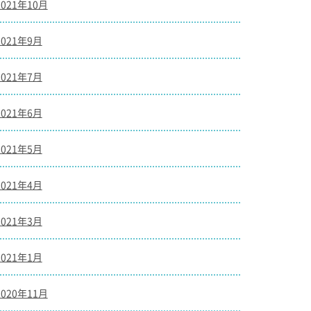
2021年10月
2021年9月
2021年7月
2021年6月
2021年5月
2021年4月
2021年3月
2021年1月
2020年11月