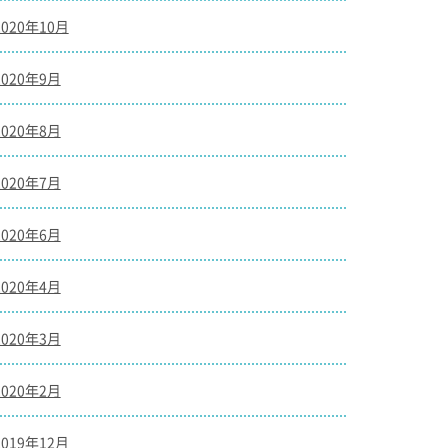
2020年10月
2020年9月
2020年8月
2020年7月
2020年6月
2020年4月
2020年3月
2020年2月
2019年12月