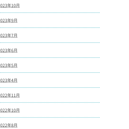
2023年10月
2023年9月
2023年7月
2023年6月
2023年5月
2023年4月
2022年11月
2022年10月
2022年8月