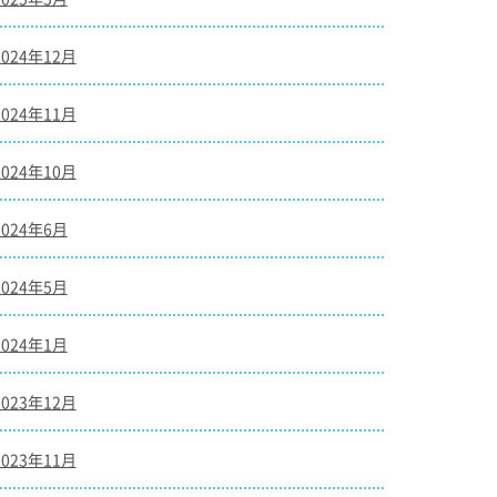
2024年12月
2024年11月
2024年10月
2024年6月
2024年5月
2024年1月
2023年12月
2023年11月