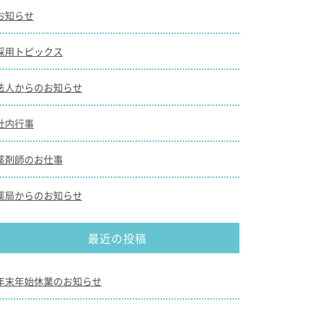
お知らせ
採用トピックス
法人からのお知らせ
社内行事
薬剤師のお仕事
薬局からのお知らせ
最近の投稿
年末年始休業のお知らせ