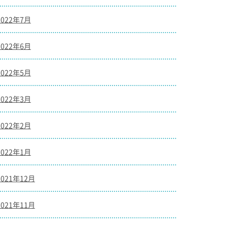
2022年7月
2022年6月
2022年5月
2022年3月
2022年2月
2022年1月
2021年12月
2021年11月