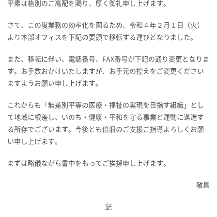
平素は格別のご高配を賜り、厚く御礼申し上げます。
さて、この度業務の効率化を図るため、令和４年２月１日（火）
より本部オフィスを下記の要領で移転する運びとなりました。
また、移転に伴い、電話番号、FAX番号が下記の通り変更となりま
す。お手数おかけいたしますが、お手元の控えをご変更ください
ますようお願い申し上げます。
これからも「無差別平等の医療・福祉の実現を目指す組織」とし
て地域に根差し、いのち・健康・平和を守る事業と運動に邁進す
る所存でございます。今後とも倍旧のご支援ご指導よろしくお願
い申し上げます。
まずは略儀ながら書中をもってご挨拶申し上げます。
敬具
記