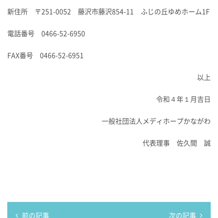
新住所 〒251-0052 藤沢市藤沢854-11 ふじの丘ゆめホーム1F
電話番号 0466-52-6950
FAX番号 0466-52-6951
以上
令和４年１月吉日
一般社団法人メディホープかながわ
代表理事 佐久間 誠
前の記事
次の記事