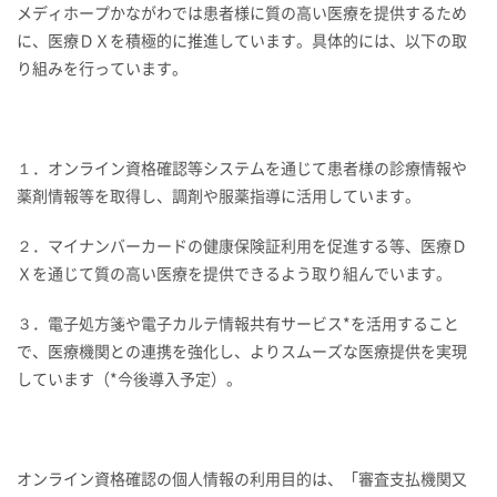
メディホープかながわでは患者様に質の高い医療を提供するため
に、医療ＤＸを積極的に推進しています。具体的には、以下の取
り組みを行っています。
１．オンライン資格確認等システムを通じて患者様の診療情報や
薬剤情報等を取得し、調剤や服薬指導に活用しています。
２．マイナンバーカードの健康保険証利用を促進する等、医療Ｄ
Ｘを通じて質の高い医療を提供できるよう取り組んでいます。
３．電子処方箋や電子カルテ情報共有サービス*を活用すること
で、医療機関との連携を強化し、よりスムーズな医療提供を実現
しています（*今後導入予定）。
オンライン資格確認の個人情報の利用目的は、「審査支払機関又