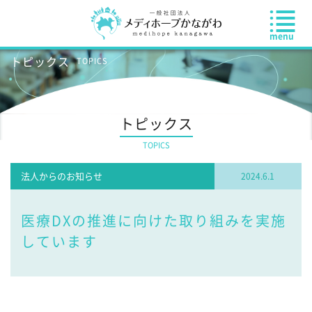
menu
トピックス
TOPICS
トピックス
TOPICS
法人からのお知らせ
2024.6.1
医療DXの推進に向けた取り組みを実施
しています