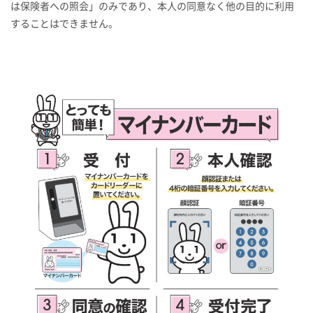
は保険者への照会」のみであり、本人の同意なく他の目的に利用
することはできません。