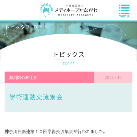
menu
トピックス
TOPICS
トピックス
TOPICS
薬剤師のお仕事
2017.6.16
学術運動交流集会
神奈川民医連第１０回学術交流集会が行われました。